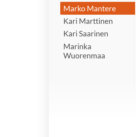
Marko Mantere
Kari Marttinen
Kari Saarinen
Marinka
Wuorenmaa